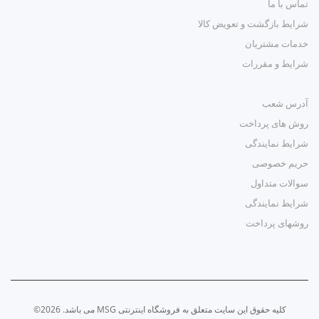
تماس با ما
شرایط بازگشت و تعویض کالا
خدمات مشتریان
شرایط و مقررات
آدرس شعب
روش های پرداخت
شرایط نمایندگی
حریم خصوصی
سوالات متداول
شرایط نمایندگی
روشهای پرداخت
کلیه حقوق این سایت متعلق به فروشگاه اینترنتی MSG می باشد. 2026©