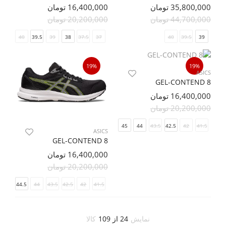
35,800,000 تومان
16,400,000 تومان
44,700,000 تومان
20,200,000 تومان
40.5
40
39.5
39
38
37.5
37
40
39.5
39
19%
19%
ASICS
GEL-CONTEND 8
16,400,000 تومان
20,200,000 تومان
46
45
44
43.5
42.5
42
41.5
ASICS
GEL-CONTEND 8
16,400,000 تومان
20,200,000 تومان
45
44.5
44
43.5
42.5
42
41.5
نمایش
24 از 109
کالا