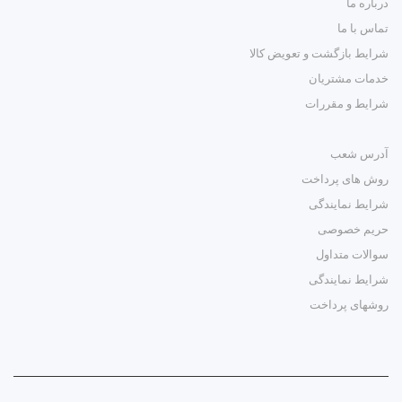
درباره ما
تماس با ما
شرایط بازگشت و تعویض کالا
خدمات مشتریان
شرایط و مقررات
آدرس شعب
روش های پرداخت
شرایط نمایندگی
حریم خصوصی
سوالات متداول
شرایط نمایندگی
روشهای پرداخت