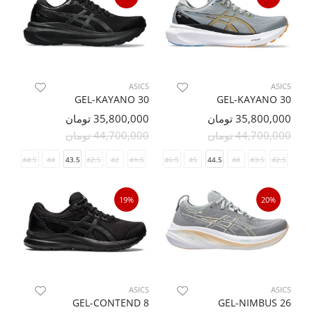
ASICS
ASICS
GEL-KAYANO 30
GEL-KAYANO 30
35,800,000 تومان
35,800,000 تومان
44,700,000 تومان
44,700,000 تومان
45
44.5
44
43.5
42.5
42
41.5
46.5
45
44.5
44
43.5
42.5
19%
20%
ASICS
ASICS
GEL-CONTEND 8
GEL-NIMBUS 26