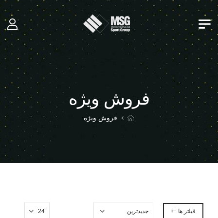
فروش ویژه
فروش ویژه
فیلتر ها