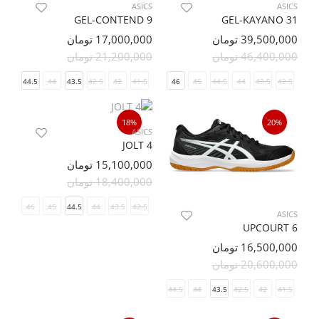
ASICS
ASICS
GEL-CONTEND 9
GEL-KAYANO 31
39,500,000 تومان
17,000,000 تومان
46,400,000 تومان
21,200,000 تومان
45
44.5
44
43.5
42.5
48
42
47
41.5
46.5
46
45
44.5
44
43.5
42.5
18%
20%
ASICS
JOLT 4
15,100,000 تومان
18,400,000 تومان
46.5
46
45
44.5
44
43.5
42.5
ASICS
UPCOURT 6
16,500,000 تومان
20,600,000 تومان
46.5
46
45
44.5
44
43.5
42.5
42
41.5