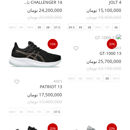
GEL-CHALLENGER 14
JOLT 4
15,100,000 تومان
24,200,000 تومان
18,400,000 تومان
29,000,000 تومان
41.5
40.5
40
39.5
39
41.5
38
40.5
37.5
40
39.5
39
38
37.5
37
36
10%
20%
ASICS
GT-1000 13
25,700,000 تومان
32,100,000 تومان
40.5
40
39.5
39
38
37.5
ASICS
PATRIOT 13
17,500,000 تومان
19,400,000 تومان
41.5
40.5
40
39.5
39
38
37.5
20%
20%