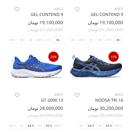
ASICS
ASICS
GEL-CONTEND 9
GEL-CONTEND 9
19,100,000 تومان
19,100,000 تومان
21,200,000 تومان
21,200,000 تومان
40
39.5
39
38
37.5
37
41.5
36
40.5
40
39.5
39
38
37.5
36
20%
15%
ASICS
ASICS
GT-2000 13
NOOSA TRI 16
30,200,000 تومان
28,000,000 تومان
35,500,000 تومان
34,900,000 تومان
46.5
45
44.5
44
43.5
42.5
45
44.5
44
43.5
42.5