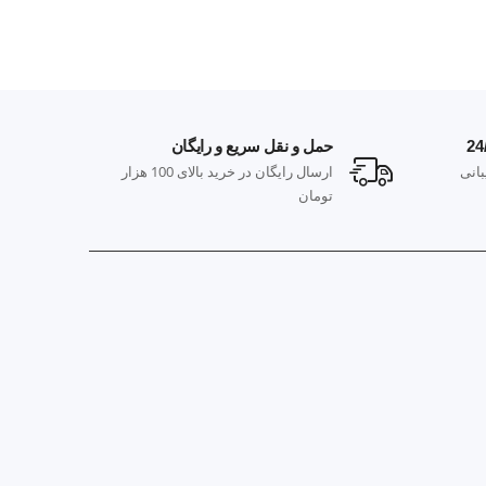
حمل و نقل سریع و رایگان
پ
انی
ارسال رایگان در خرید بالای 100 هزار
م
تومان