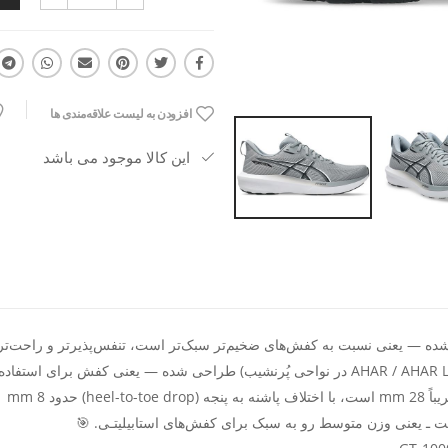
افزودن به لیست علاقه‌مندی ها
این کالا موجود می باشد