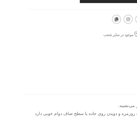
موجود در سایر شعب