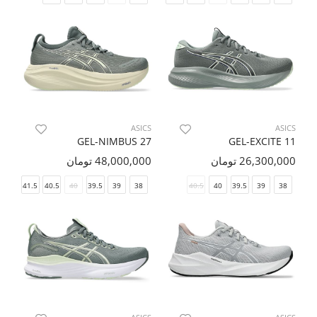
ASICS
ASICS
GEL-NIMBUS 27
GEL-EXCITE 11
26,300,000 تومان
48,000,000 تومان
42.5
41.5
40.5
40
39.5
39
38
40.5
40
39.5
39
38