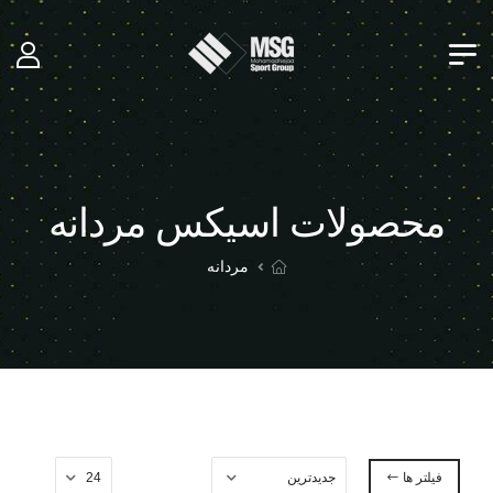
محصولات اسیکس مردانه
مردانه
فیلتر ها