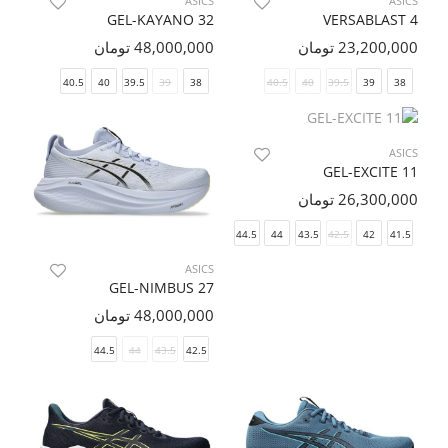
ASICS
ASICS
GEL-KAYANO 32
VERSABLAST 4
23,200,000 تومان
48,000,000 تومان
40.5
40
39.5
39
38
40.5
40
39.5
39
38
ASICS
GEL-EXCITE 11
26,300,000 تومان
46.5
46
45
44.5
44
43.5
42.5
42
41.5
ASICS
GEL-NIMBUS 27
48,000,000 تومان
44.5
44
43.5
42.5