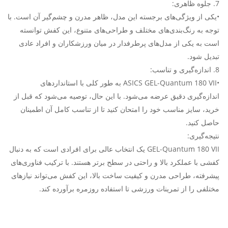
7. جلوه ظاهری:
•یکی از ویژگی‌های برجسته این مدل، ظاهر مدرن و چشم‌گیر آن است. با
توجه به رنگ‌بندی‌های مختلف و طراحی‌های متنوع، این کفش توانسته
است به یکی از مدل‌های پرطرفدار در میان ورزشکاران و افراد عادی
تبدیل شود.
8. اندازه‌گیری و تناسب:
•ASICS GEL-Quantum 180 VII به طور کلی با استانداردهای
اندازه‌گیری دقیق عرضه می‌شود. با این حال، توصیه می‌شود که قبل از
خرید، سایز مناسب خود را امتحان کنید تا از تناسب کامل آن اطمینان
حاصل کنید.
نتیجه‌گیری:
GEL-Quantum 180 VII یک انتخاب عالی برای افرادی است که به دنبال
کفشی با عملکرد بالا و راحتی در سطح برتر هستند. با ترکیب فناوری‌های
پیشرفته، طراحی مدرن و کیفیت ساخت بالا، این کفش می‌تواند نیازهای
مختلفی را از تمرینات ورزشی تا استفاده روزمره برآورده کند.