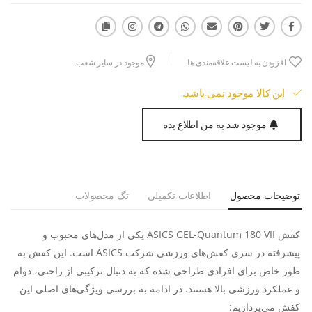
افزودن به لیست علاقه‌مندی ها
موجود در سایر شعب
این کالا موجود نمی باشد.
موجود شد به من اطلاع بده
توضیحات محصول
اطلاعات تکمیلی
تگ محصولات
کفش ASICS GEL-Quantum 180 VII یکی از مدل‌های محبوب و
پیشرفته در سری کفش‌های ورزشی شرکت ASICS است. این کفش به
طور خاص برای افرادی طراحی شده که به دنبال ترکیبی از راحتی، دوام
و عملکرد ورزشی بالا هستند. در ادامه به بررسی ویژگی‌های اصلی این
کفش می‌پردازیم: