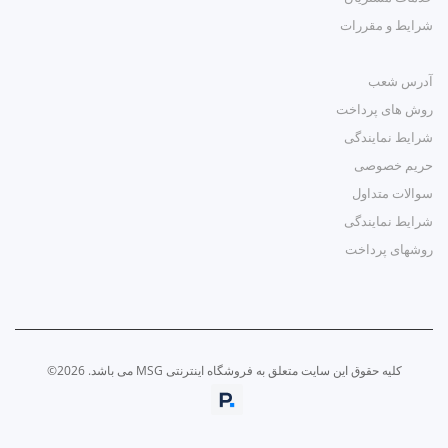
شرایط و مقررات
آدرس شعب
روش های پرداخت
شرایط نمایندگی
حریم خصوصی
سوالات متداول
شرایط نمایندگی
روشهای پرداخت
کلیه حقوق این سایت متعلق به فروشگاه اینترنتی MSG می باشد. 2026©