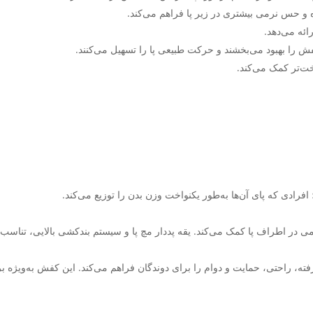
ش را بهبود می‌بخشند و حرکت طبیعی پا را تسهیل می‌کنند.
ادی که پای آن‌ها به‌طور یکنواخت وزن بدن را توزیع می‌کند.
 در اطراف پا کمک می‌کند. یقه پددار مچ پا و سیستم بندکشی بالایی، تناسب ا
بی از فناوری‌های پیشرفته، راحتی، حمایت و دوام را برای دوندگان فراهم می‌کند. این کفش 