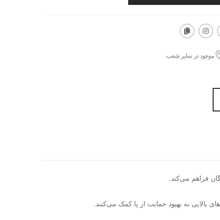
موجود در سایر شعب
بالایی به بهبود حمایت از پا کمک می‌کنند.