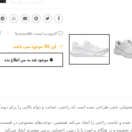
افزودن به لیست علاقه‌مندی ها
این کالا موجود نمی باشد.
موجود شد به من اطلاع بده
ده و تناسب راحتی را ایجاد می‌کند. همچنین، دوخت‌های مصنوعی در قسمت‌های 