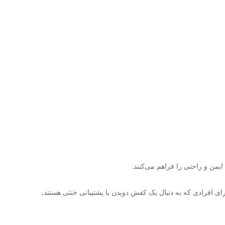
یمن و راحتی را فراهم می‌کنند.
به‌ویژه برای افرادی که به دنبال یک کفش دویدن با پشتیبانی خنثی هستند،