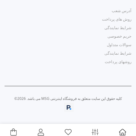
آدرس شعب
روش های پرداخت
شرایط نمایندگی
حریم خصوصی
سوالات متداول
شرایط نمایندگی
روشهای پرداخت
کلیه حقوق این سایت متعلق به فروشگاه اینترنتی MSG می باشد. 2026©
طراحی و اجرا توسط
تیام