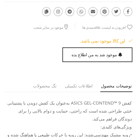
افزودن به لیست علاقه‌مندی ها
موجود در سایر شعب
این کالا موجود نمی باشد.
موجود شد به من اطلاع بده
توضیحات محصول
اطلاعات تکمیلی
تگ محصولات
کفش ASICS GEL-CONTEND™ 9 به‌عنوان یک کفش دویدن با پشتیبانی
خنثی طراحی شده است که راحتی، حمایت و دوام بالایی را برای
دوندگان فراهم می‌کند.
ویژگی‌های کلیدی:
•رویه مشبک مهندسی‌شده: این رویه با حرکات طبیعی پا هماهنگ شده و