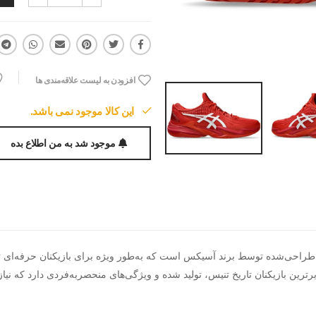
افزودن به لیست علاقه‌مندی ها
این کالا موجود نمی باشد.
موجود شد به من اطلاع بده
پیشرفته‌ترین کفش‌های طراحی‌شده توسط برند آسیکس است که به‌طور ویژه برای بازیکنان 
ن بازیکنان تاریخ تنیس، تولید شده و ویژگی‌های منحصربه‌فردی دارد که نیازها