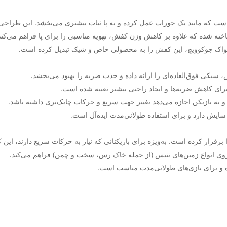
خته شده که علاوه بر کاهش وزن کفش، تهویه مناسبی را برای پا فراهم می‌کند
 نواک جوکوویچ، این کفش را به محصولی خاص و شیک تبدیل کرده است.
وی انواع زمین‌های تنیس (از جمله خاک رس، سخت و چمن) فراهم می‌کند.
و برای بازی‌های طولانی‌مدت مناسب است.