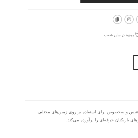
موجود در سایر شعب
حرفه‌ای تنیس و به‌خصوص برای استفاده بر روی زمین‌های مختلف
ی بازیکنان حرفه‌ای را برآورده می‌کند.