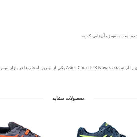
ه است، به‌ویژه آن‌هایی که به:
در بازار تنیس محسوب می‌شود.
محصولات مشابه