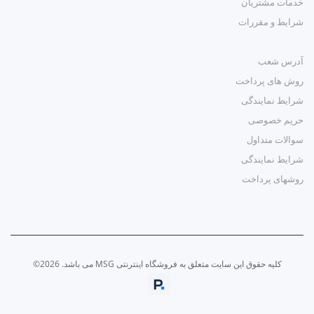
خدمات مشتریان
شرایط و مقررات
آدرس شعب
روش های پرداخت
شرایط نمایندگی
حریم خصوصی
سوالات متداول
شرایط نمایندگی
روشهای پرداخت
کلیه حقوق این سایت متعلق به فروشگاه اینترنتی MSG می باشد. 2026©