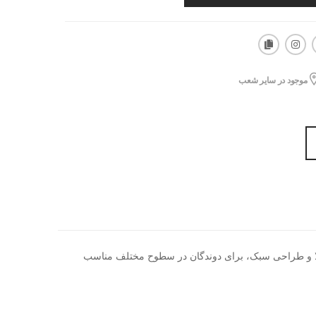
موجود در سایر شعب
۲ است که با ترکیبی از راحتی، بازگشت انرژی بالا و طراحی سبک، برای دوندگان در سطوح مختلف مناسب