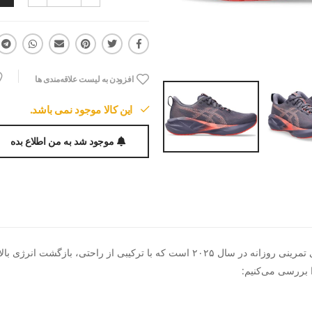
افزودن به لیست علاقه‌مندی ها
این کالا موجود نمی باشد.
موجود شد به من اطلاع بده
کفش دویدن ASICS Novablast 5 یکی از محبوب‌ترین کفش‌های تمرینی روزانه در سال ۰۲۵
بررسی می‌کنیم: