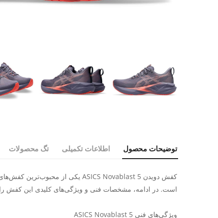
توضیحات محصول
اطلاعات تکمیلی
تگ محصولات
است. در ادامه، مشخصات فنی و ویژگی‌های کلیدی این کفش را 
ویژگی‌های فنی ASICS Novablast 5