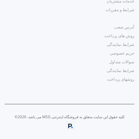
خدمات مشتریان
شرایط و مقررات
آدرس شعب
روش های پرداخت
شرایط نمایندگی
حریم خصوصی
سوالات متداول
شرایط نمایندگی
روشهای پرداخت
کلیه حقوق این سایت متعلق به فروشگاه اینترنتی MSG می باشد. 2026©